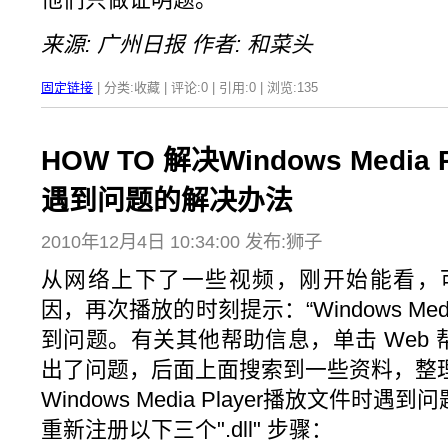
来源: 广州日报 作者: 和菜头
固定链接
| 分类:收藏 | 评论:0 | 引用:0 | 浏览:
135
HOW TO 解决Windows Media
遇到问题的解决办法
2010年12月4日 10:34:00 发布:狮子
从网络上下了一些视频，刚开始能看，
因，再次播放的时刻提示：“Windows Medi
到问题。有关其他帮助信息，单击 Web 
出了问题，后面上面搜索到一些资料，整理
Windows Media Player播放文件时遇
重新注册以下三个".dll" 步骤：