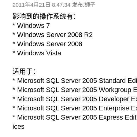
2011年4月21日 8:47:34 发布:狮子
影响到的操作系统有：
* Windows 7
* Windows Server 2008 R2
* Windows Server 2008
* Windows Vista
适用于：
* Microsoft SQL Server 2005 Standard Edi
* Microsoft SQL Server 2005 Workgroup E
* Microsoft SQL Server 2005 Developer Ed
* Microsoft SQL Server 2005 Enterprise Ed
* Microsoft SQL Server 2005 Express Edi
ices