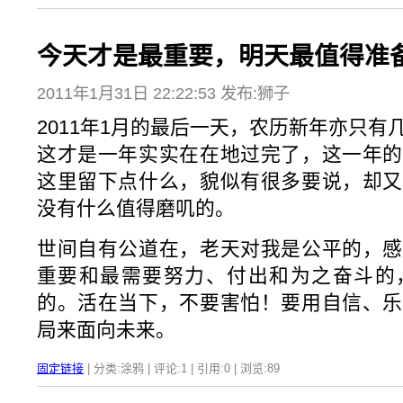
今天才是最重要，明天最值得准
2011年1月31日 22:22:53 发布:狮子
2011年1月的最后一天，农历新年亦只
这才是一年实实在在地过完了，这一年的
这里留下点什么，貌似有很多要说，却又
没有什么值得磨叽的。
世间自有公道在，老天对我是公平的，感
重要和最需要努力、付出和为之奋斗的
的。活在当下，不要害怕！要用自信、乐
局来面向未来。
固定链接
| 分类:涂鸦 | 评论:1 | 引用:0 | 浏览:
89