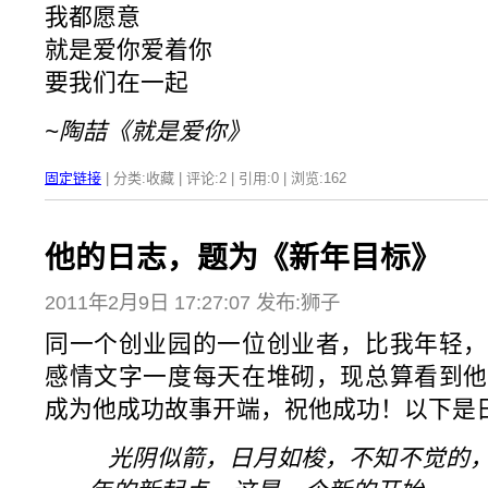
我都愿意
就是爱你爱着你
要我们在一起
~陶喆《就是爱你》
固定链接
| 分类:收藏 | 评论:2 | 引用:0 | 浏览:
162
他的日志，题为《新年目标》
2011年2月9日 17:27:07 发布:狮子
同一个创业园的一位创业者，比我年轻，
感情文字一度每天在堆砌，现总算看到他
成为他成功故事开端，祝他成功！以下是
光阴似箭，日月如梭，不知不觉的，