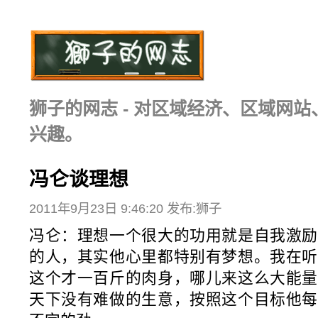
狮子的网志 - 对区域经济、区域网
兴趣。
冯仑谈理想
2011年9月23日 9:46:20 发布:狮子
冯仑：理想一个很大的功用就是自我激励
的人，其实他心里都特别有梦想。我在听
这个才一百斤的肉身，哪儿来这么大能量
天下没有难做的生意，按照这个目标他每