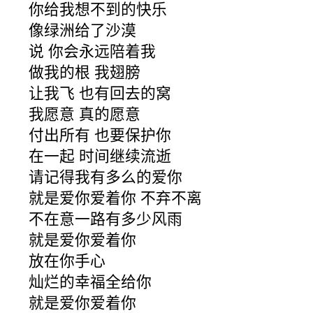
你给我想不到的快乐
像绿洲给了沙漠
说 你会永远陪着我
做我的根 我翅膀
让我飞 也有回去的窝
我愿意 真的愿意
付出所有 也要保护你
在一起 时间继续流逝
请记得我有多么的爱你
就是爱你爱着你 不弃不离
不在意一路有多少风雨
就是爱你爱着你
放在你手心
灿烂的幸福全给你
就是爱你爱着你