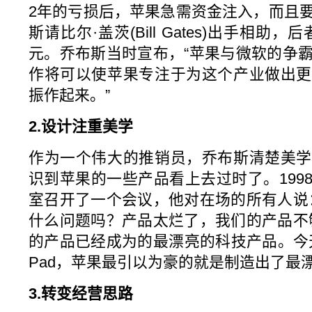
2年的亏损后，苹果急需资金注入，而且
斯请比尔·盖茨(Bill Gates)出手相助
元。乔布斯当时宣布，“苹果与微软的争
作将可以使苹果专注于为这个产业做出更
振作起来。”
2.设计注重美学
作为一个伟大的推销员，乔布斯清楚美学
识到苹果的一些产品看上去过时了。199
室召开了一个会议，他对在场的所有人说
什么问题吗？产品太烂了，我们的产品不
的产品已经成为的最漂亮的科技产品。今天
Pad，苹果最引以为豪的就是制造出了最
3.转变经营思路