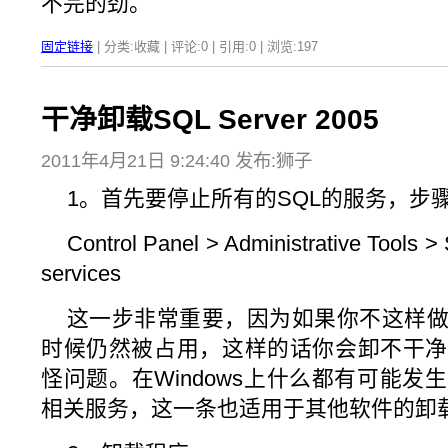
不完的劲。
固定链接
| 分类:收藏 | 评论:0 | 引用:0 | 浏览:
197
干净卸载SQL Server 2005
2011年4月21日 9:24:40 发布:狮子
1。首先要停止所有的SQL的服务，步
Control Panel > Administrative Tools >
services
这一步非常重要，因为如果你不这样
时候仍然被占用，这样的话你会卸不干净
怪问题。在Windows上什么都有可能
相关服务，这一条也适用于其他软件的卸