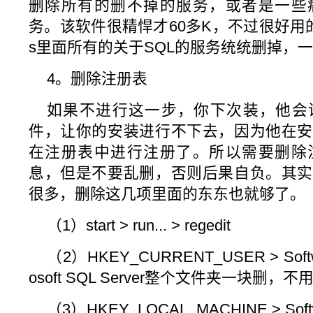
删除所有的删不掉的服务，或者是一些
务。该软件很精悍才60多K，不过很好用的说
s里面所有的关于SQL的服务统统删掉，
4。删除注册表
如果不进行这一步，你下次装，他会
件，让你的安装进行不下去，因为他在安
在注册表中进行注册了。所以需要删除
息，但是不要乱删，否则后果自负。其实
很多，删除这几项里面的东东也就够了。
（1）start > run... > regedit
（2）HKEY_CURRENT_USER > Software
osoft SQL Server整个文件夹一块删，不
（3）HKEY_LOCAL_MACHINE > Software