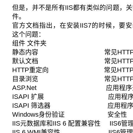
但是，并不是所有IIS都有类似的问题，关
件。
官方文档指出，在安装IIS7的时候，要
这个问题：
组件 文件夹
静态内容 常见HTTP
默认文档 常见HTTP
HTTP重定向 常见HTTP
目录浏览 常见HTTP
ASP.Net 应用程序开
ISAPI 扩展 应用程序
ISAPI 筛选器 应用程序
Windows身份验证 安全性
IIS元数据库和IIS 6 配置兼容性 IIS6
IIS 6 WMI兼容性 IIS6管