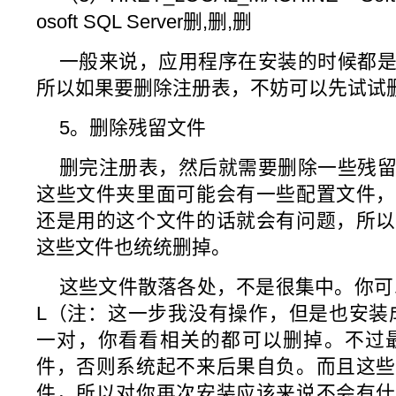
osoft SQL Server删,删,删
一般来说，应用程序在安装的时候都
所以如果要删除注册表，不妨可以先试试
5。删除残留文件
删完注册表，然后就需要删除一些残
这些文件夹里面可能会有一些配置文件，
还是用的这个文件的话就会有问题，所以
这些文件也统统删掉。
这些文件散落各处，不是很集中。你可以用S
L（注：这一步我没有操作，但是也安装
一对，你看看相关的都可以删掉。不过最好
件，否则系统起不来后果自负。而且这些
件，所以对你再次安装应该来说不会有什