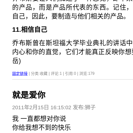
的产品，而是产品所代表的东西。记住，
自己，因此，要制造与他们相关的产品。
11.相信自己
乔布斯曾在斯坦福大学毕业典礼的讲话中
内心和你的直觉，它们才能真正反映你想
岳)
固定链接
| 分类:收藏 | 评论:1 | 引用:0 | 浏览:
179
就是爱你
2011年2月15日 16:15:02 发布:狮子
我 一直都想对你说
你给我想不到的快乐