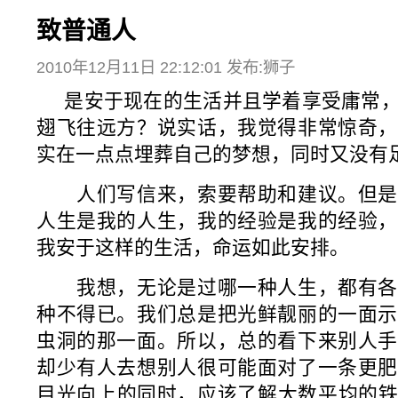
致普通人
2010年12月11日 22:12:01 发布:狮子
是安于现在的生活并且学着享受庸常，
翅飞往远方？说实话，我觉得非常惊奇，
实在一点点埋葬自己的梦想，同时又没有
人们写信来，索要帮助和建议。但是
人生是我的人生，我的经验是我的经验，
我安于这样的生活，命运如此安排。
我想，无论是过哪一种人生，都有各
种不得已。我们总是把光鲜靓丽的一面示
虫洞的那一面。所以，总的看下来别人手
却少有人去想别人很可能面对了一条更肥
目光向上的同时，应该了解大数平均的铁