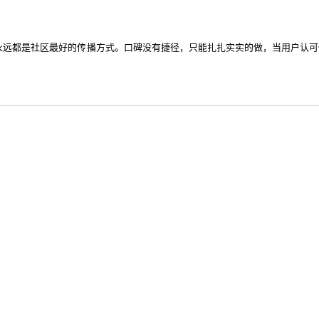
永远都是社区最好的传播方式。口碑没有捷径，只能扎扎实实的做，当用户认可