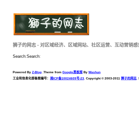
狮子的网志 - 对区域经济、区域网站、社区运营、互动营销感
Search:Search:
Powered By
Z-Blog
.Theme from
Google黑板报
By
Washun
工业和信息化部备案编号：
湘ICP备10024609号-23
. Copyright © 2003-2011
狮子的网志
.