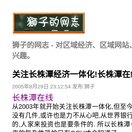
狮子的网志 - 对区域经济、区域网
兴趣。
关注长株潭经济一体化!长株潭在
2005年8月29日 23:12:54 发布:狮子
长株潭在线
从2003年就开始关注长株潭一体化,但
没有几件,或许也是力不从心吧,从世界银
的,人家来投资也是要条件的. 所以长株