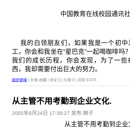
中国教育在线校园通讯社
我的白领朋友们，如果我是一个初中
工，你会和我坐在“星巴克”一起喝咖啡吗
我们的成长历程，你会发现，为了一些
西，我却需要付出巨大的努力。
固定链接
| 分类:收藏 | 评论:3 | 引用:0 | 浏览:
67475
从主管不用考勤到企业文化.
2005年8月24日 17:39:27 发布:狮子
从主管不用考勤到企业