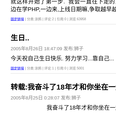
就这样开始了第一步. 我会一直往下走的,
边在学PHP,一边来,上线日期嘛,争取越早越好
固定链接
| 分类:涂鸦 | 评论:2 | 引用:0 | 浏览:
63958
生日..
2005年8月26日 18:47:09 发布:狮子
今天祝自己生日快乐. 努力学习...靠自己...
固定链接
| 分类:涂鸦 | 评论:1 | 引用:0 | 浏览:
5001
转载:我奋斗了18年才和你坐在一
2005年8月25日 0:28:07 发布:狮子
我奋斗了18年才和你坐在