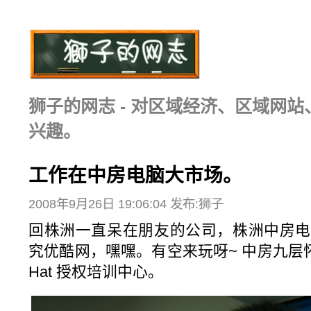
狮子的网志 - 对区域经济、区域网
兴趣。
工作在中房电脑大市场。
2008年9月26日 19:06:04 发布:狮子
回株洲一直呆在朋友的公司，株洲中房电
究优酷网，嘿嘿。有空来玩呀~ 中房九层怀
Hat 授权培训中心。