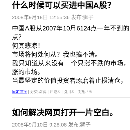
什么时候可以买进中国A股？
2008年9月18日 12:55:36 发布:狮子
中国A股从2007年10月6124点一年不到
点？
何其悲凉！
市场将何处何从？我也搞不清。
我只知道从来没有一个只涨不跌的市场，
涨的市场。
当最坚定的价值投资者琢磨着止损清仓，
固定链接
| 分类:涂鸦 | 评论:0 | 引用:0 | 浏览:
776
如何解决网页打开一片空白。
2008年9月10日 9:28:08 发布:狮子