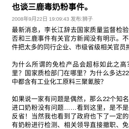
也谈三鹿毒奶粉事件。
2008年9月22日 19:09:43 发布:狮子
最新消息，李长江辞去国家质量监督检验
否和三鹿事件有关官方新闻没有明示。不
件把太多的同行企业、市级省级相关官员
为什么所谓的免检产品会超标如此之高
里？国家质检部门在哪里？为什么多达2
中都含有工业化工原料三聚氰胺？
如果说一家有问题是偶然，那么22个知
进口奶粉没有问题……看到这里，是不是
反省！当然我也看到了政府也下了一定的
有奶粉进行检测、相关领导直接撤职、免