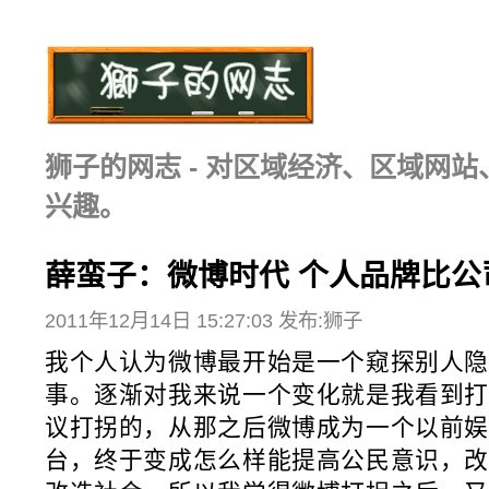
狮子的网志 - 对区域经济、区域网
兴趣。
薛蛮子：微博时代 个人品牌比公
2011年12月14日 15:27:03 发布:狮子
我个人认为微博最开始是一个窥探别人隐
事。逐渐对我来说一个变化就是我看到打
议打拐的，从那之后微博成为一个以前娱
台，终于变成怎么样能提高公民意识，改