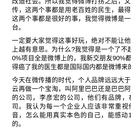
改造社会。所以我觉得微博打拐之后，又
传，这两个事都是用老百姓的民生，最得
这两个事都是很好的事，我觉得微博是一
台。
一定要大家觉得这事好玩，绝对不能让他
上越有意思。为什么?我觉得是一个了不
0%项目全是微博上的，我新交朋友90%
得癌了我的医生都是国际国内都是微博来
今天在微传播的时代，个人品牌远远大于
云再做一个宝淘，叫阿里巴巴还是巴巴阿
的公司，李彦宏的公司，他们有品牌，
司。我认为每一个企业人应该非常重视
音，怎么能用真实本色的自己，能感动1
的。