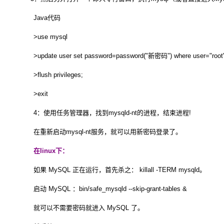
Java代码
>use mysql
>update user set password=password("新密码") where user="root
>flush privileges;
>exit
4：使用任务管理器，找到mysqld-nt的进程，结束进程!
在重新启动mysql-nt服务，就可以用新密码登录了。
在linux下：
如果 MySQL 正在运行，首先杀之： killall -TERM mysqld。
启动 MySQL ：bin/safe_mysqld --skip-grant-tables &
就可以不需要密码就进入 MySQL 了。