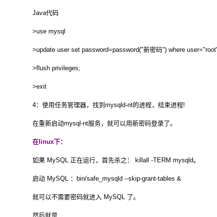
Java代码
>use mysql
>update user set password=password("新密码") where user="root
>flush privileges;
>exit
4：使用任务管理器，找到mysqld-nt的进程，结束进程!
在重新启动mysql-nt服务，就可以用新密码登录了。
在linux下：
如果 MySQL 正在运行，首先杀之： killall -TERM mysqld。
启动 MySQL ：bin/safe_mysqld --skip-grant-tables &
就可以不需要密码就进入 MySQL 了。
然后就是