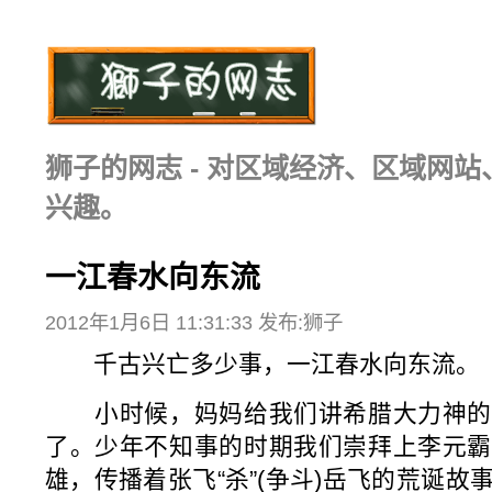
狮子的网志 - 对区域经济、区域网
兴趣。
一江春水向东流
2012年1月6日 11:31:33 发布:狮子
千古兴亡多少事，一江春水向东流。
小时候，妈妈给我们讲希腊大力神的
了。少年不知事的时期我们崇拜上李元霸
雄，传播着张飞“杀”(争斗)岳飞的荒诞