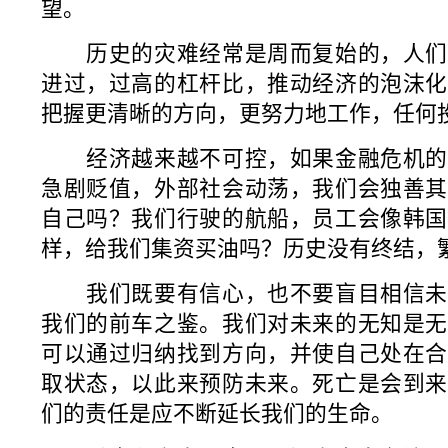
望。
历史的灾难经常是周而复始的，人们
进过，过高的杠杆比，推动经济的泡沫化
把握更清晰的方向，更努力地工作，任何
经济越来越不可控，如果金融危机的
急剧贬值，外部社会动荡，我们会独善其
自己吗？我们行驶的航船，员工会像韩国
样，给我们集资买油吗？历史没有终结，
我们既要有信心，也不要盲目相信未
我们的前车之鉴。我们对未来的无知是无
可以通过归纳找到方向，并使自己处在合
取状态，以此来预防未来。死亡是会到来
们的责任是应不断延长我们的生命。