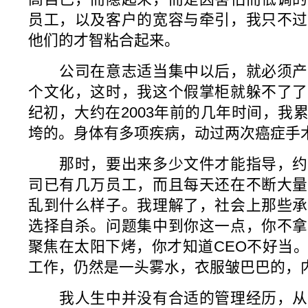
员工，以及客户的宽容与牵引，我只不过
他们的才智粘合起来。
公司在意志适当集中以后，就必须产
个文化，这时，我这个假掌柜就躲不了了
纪初，大约在2003年前的几年时间，我
垮的。身体有多项疾病，动过两次癌症手
那时，要出来多少文件才能指导，约
司已有几万员工，而且每天还在不断大量
乱到什么样子。我理解了，社会上那些承
选择自杀。问题集中到你这一点，你不拿
聚焦在太阳下烤，你才知道CEO不好当
工作，仍然是一头雾水，衣服皱巴巴的，
我人生中并没有合适的管理经历，从