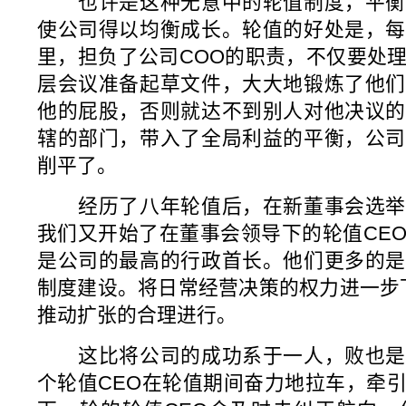
也许是这种无意中的轮值制度，平衡
使公司得以均衡成长。轮值的好处是，每
里，担负了公司COO的职责，不仅要处
层会议准备起草文件，大大地锻炼了他们
他的屁股，否则就达不到别人对他决议的
辖的部门，带入了全局利益的平衡，公司
削平了。
经历了八年轮值后，在新董事会选举
我们又开始了在董事会领导下的轮值CE
是公司的最高的行政首长。他们更多的是
制度建设。将日常经营决策的权力进一步
推动扩张的合理进行。
这比将公司的成功系于一人，败也是
个轮值CEO在轮值期间奋力地拉车，牵