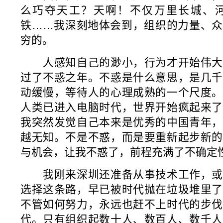
么巧夺天工？天啊！不仅万里长城、
铁……我深刻地体会到，组织的力量、众
穷的。
人感知自己的渺小，行为才开始伟大
过了不惑之年。不惑是什么意思，是几千
动缓慢，等待人的心理成熟的一个尺度。
人类已进入电脑时代，世界开始疯起来了
我突然发觉自己本来是优秀的中国青年，
越无知。不是不惑，而是要重新起步新的
与机会，让我不惑了，前程充满了不确定
我刚来深圳还准备从事技术工作，或
选择这条路，早已被时代抛在垃圾堆里了
不管如何努力，永远也赶不上时代的步伐
代。只有组织起数十人、数百人、数千人