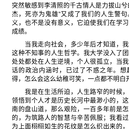
突然敏感到李清照的千古情人是力拔山兮
杰，死亦为鬼雄”又成了我们的人生警句
义，也不是没有意义，它迫使我们在学习
成绩。
当我走向社会，多少年后才知道，我
这种不知事的人生哲学。我大学没入了团
处处都处在人生逆境，个人很孤立，当我
话的政治内涵时，已过了不惑之年。想
得，怎么会这么幼稚可笑，一点都不明白
我是在生活所迫，人生路窄的时候，
领悟到个人才是历史长河中最渺小的，这
南的盘山道，那么艰险，一百多年前是怎
的，为筑路人的智慧与辛苦佩服；我看过
为上面栩栩如生的花纹是怎么织出来的，