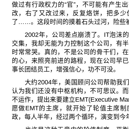
做过有行政权力的“官”，不可能有产生
改，右了又改过来，反复烙饼，把多少
了……。这段时间的摸着石头过河，险些
2002年，公司差点崩溃了。IT泡沫
交集，我却无能为力控制这个公司，有半
时常常哭。真的，不是公司的骨干们，在
的心，来照亮前进的路程，现在公司早已
事长团结员工，增强信心，功不可没。
大约2004年，美国顾问公司帮助我们
认为我们还没有中枢机构，不可思议。而
不运作，提出来要建立EMT(Executive Man
愿做EMT的主席，就开始了轮值主席制
政，每人半年，经过两个循环，演变到今年