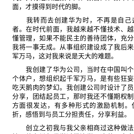
面，才摸得到时代的脚。
我转而去创建华为时，不再是自己去
者。在时代前面，我越来越不懂技术、越
懂管理，如果不能民主的善待团体，充分
我将一事无成。从事组织建设成了我后来
军万马，这对我来说是天大的难题。
我创建了华为公司，当时在中国叫个
个体户，想组织起千军万马，是有些狂妄
吃天鹅肉的梦幻。我创建公司时设计了员
分享，团结起员工，那时我还不懂期权制
方面很发达，有多种形式的激励机制。
折，感悟到与员工分担责任，分享利益。
创立之初我与我父亲相商过这种做法