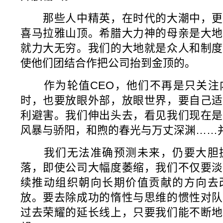
那些人中精英，在时代的大潮中，更
喜马拉雅山顶。希腊大力神的母亲是大地
就力大无穷。我们的大地就是众人和制度
使他们团结合作把公司抬到金顶的。
作为轮值CEO，他们不再是只关注
时，也要放眼外部，放眼世界，要自己适
利避害。我们伸出头去，看见我们现在是
风暴与骄阳，和煦的春光与万丈深渊……
我们无法准确预测未来，仍要大胆拥
落，即使公司大幅度萎缩，我们不仅要淡
续推动组织朝向长期价值贡献的方向去
放。要去除成功的惰性与思维的惯性对队
过去荣耀的延长线上，只要我们能不断地