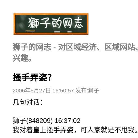
狮子的网志 - 对区域经济、区域网
兴趣。
搔手弄姿？
2006年5月27日 16:50:57 发布:狮子
几句对话：
狮子(848209) 16:37:02
我对着皇上搔手弄姿，可人家就是不甩我。 