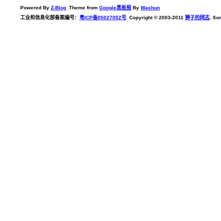
Powered By
Z-Blog
.Theme from
Google黑板报
By
Washun
工业和信息化部备案编号：
粤ICP备05027052号
. Copyright © 2003-2011
狮子的网志
. So