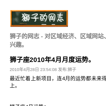
狮子的网志 - 对区域经济、区域网
兴趣。
狮子座2010年4月月度运势。
2010年4月28日 23:54:08 发布:狮子
最近忙着上新项目，连4月的运势都未来
上。