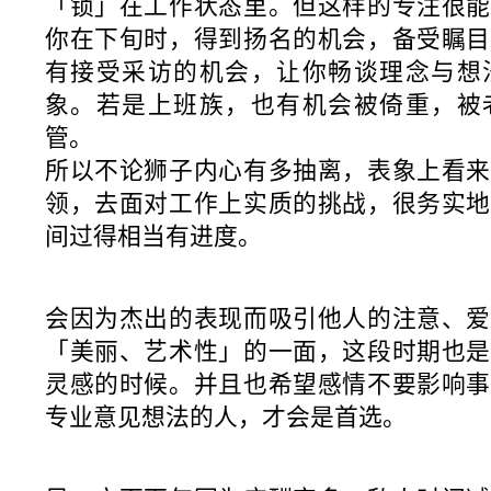
「锁」在工作状态里。但这样的专注很能
你在下旬时，得到扬名的机会，备受瞩目
有接受采访的机会，让你畅谈理念与想
象。若是上班族，也有机会被倚重，被
管。
所以不论狮子内心有多抽离，表象上看来
领，去面对工作上实质的挑战，很务实地
间过得相当有进度。
会因为杰出的表现而吸引他人的注意、爱
「美丽、艺术性」的一面，这段时期也是
灵感的时候。并且也希望感情不要影响事
专业意见想法的人，才会是首选。