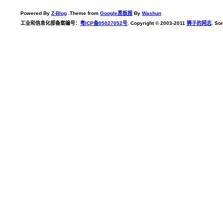
Powered By
Z-Blog
.Theme from
Google黑板报
By
Washun
工业和信息化部备案编号：
粤ICP备05027052号
. Copyright © 2003-2011
狮子的网志
. So