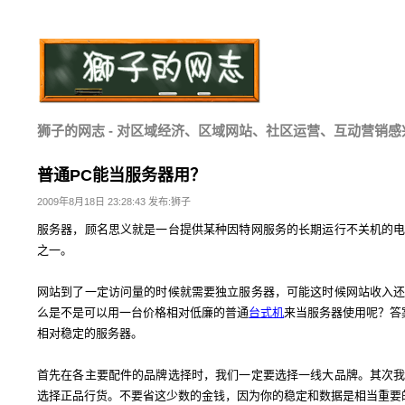
狮子的网志 - 对区域经济、区域网站、社区运营、互动营销感
普通PC能当服务器用？
2009年8月18日 23:28:43 发布:狮子
服务器，顾名思义就是一台提供某种因特网服务的长期运行不关机的
之一。
网站到了一定访问量的时候就需要独立服务器，可能这时候网站收入
么是不是可以用一台价格相对低廉的普通
台式机
来当服务器使用呢？答
相对稳定的服务器。
首先在各主要配件的品牌选择时，我们一定要选择一线大品牌。其次
选择正品行货。不要省这少数的金钱，因为你的稳定和数据是相当重要