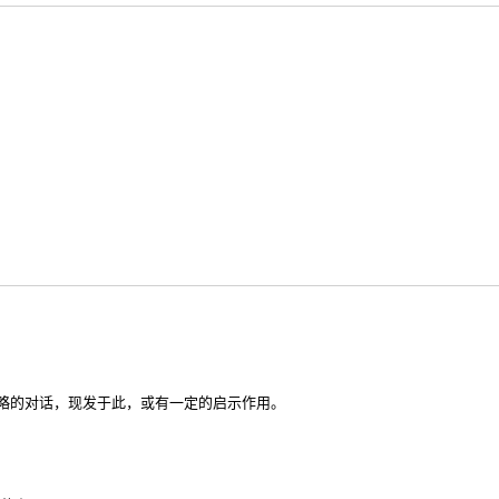
略的对话，现发于此，或有一定的启示作用。