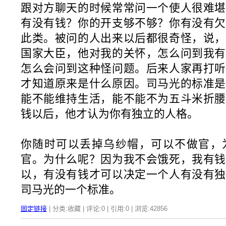
跟对方聊天的时候常常问一个使人很难堪
有没有钱？你的开支够不够？你有没有欠
此类。被问的人出来以后都很奇怪，说，
国家大臣，他对我的关怀，怎么问到我有
怎么会问到这种怪问题。后来人家再打听
才知道原来是什么原因。司马光的标准是
能不能维持生活，能不能不为五斗米折腰
钱以后，他才认为你有独立的人格。
你随时可以丢掉乌纱帽，可以不做官，
官。为什么呢？因为我不会饿死，我有钱
以，有没有钱才可以决定一个人有没有独
司马光的一个标准。
固定链接
| 分类:收藏 | 评论:0 | 引用:0 | 浏览:
42856