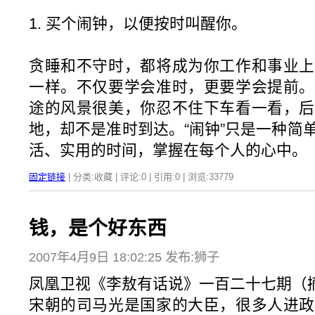
1. 买个闹钟，以便按时叫醒你。
贪睡和不守时，都将成为你工作和事业上
一样。不仅要学会准时，更要学会提前。
途的风景很美，你忍不住下车看一看，后
地，却不是准时到达。“闹钟”只是一种简
活、实用的时间，掌握在每个人的心中。
固定链接
| 分类:收藏 | 评论:0 | 引用:0 | 浏览:
33779
钱，是个好东西
2007年4月9日 18:02:25 发布:狮子
凤凰卫视《李敖有话说》一百二十七期（
宋朝的司马光是国家的大臣，很多人进政