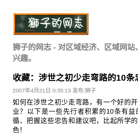
狮子的网志 - 对区域经济、区域网
兴趣。
收藏：涉世之初少走弯路的10条
2007年4月21日 0:35:13 发布:狮子
如何在涉世之初少走弯路，有一个好的开
业？以下是一些先行者积累的10条有益
循、把握这些忠告和建议吧，比起所学的
色！