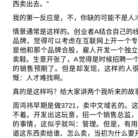
西卖出去。”
我的第一反应是，不，你缺的可能不是人
情景通常是这样的。创业者A结合自己的
品牌，觉得可以考虑在互联网上开一个专
是他和那个品牌合股，雇人开发一个独立
卖鞋。生意开张了，A觉得是时候招聘一
的销售预期了。但是却发现，这样的人很
慨：人才难找啊。
真的是这样吗？给大家讲两个我听来的故
周鸿祎早期是做3721，卖中文域名的。
不着。开发出这玩意，招一个销售总监，
的事情，这似乎就叫：管理。但是，有用
道这东西卖给谁、怎么卖，当初为什么要