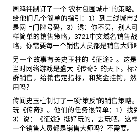
周鸿祎制订了一个“农村包围城市”的策略
给他们几个简单的指引：1）到二线城市
是网上门牌号码，3）诱：你不买，别人
样简单的销售策略，3721中文域名销售
略，你需要每一个销售人员都是销售大师
另一个故事有关史玉柱的《征途》。这是
当时网络游戏是盛大《传奇》的天下。标准
群销售，给销售定指标，和奖金挂钩，然
用吗？
传闻史玉柱制订了一项“策反”的销售策略
玩《传奇》。他们的任务很简单：1）找
3）说：《征途》挺好玩的，去玩吧。这
一个销售人员都是销售大师吗？不需要。