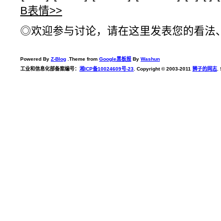
B表情>>
◎欢迎参与讨论，请在这里发表您的看法
Powered By
Z-Blog
.Theme from
Google黑板报
By
Washun
工业和信息化部备案编号：
湘ICP备10024609号-23
. Copyright © 2003-2011
狮子的网志
.