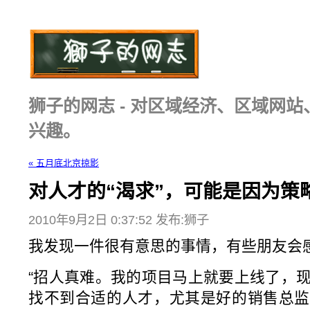
狮子的网志 - 对区域经济、区域网
兴趣。
« 五月底北京掠影
对人才的“渴求”，可能是因为策
2010年9月2日 0:37:52 发布:狮子
我发现一件很有意思的事情，有些朋友会
“招人真难。我的项目马上就要上线了，
找不到合适的人才，尤其是好的销售总监