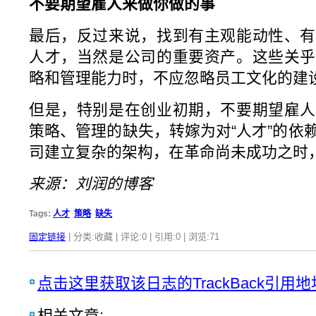
不要期望雇人来做你做的事
最后，反过来说，找到有主观能动性、有
人才，当然是公司的重要资产。这些关乎
略和管理能力时，不应忽略员工文化的建
但是，特别是在创业初期，不要期望雇人
策略、管理的缺失，转嫁为对“人才”的依
司建立复杂的架构，在革命尚未成功之时
来源：刘润的博客
Tags:
人才
策略
缺失
固定链接
| 分类:收藏 | 评论:0 | 引用:0 | 浏览:
71
点击这里获取该日志的TrackBack引用地
相关文章: