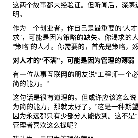
这两个故事都未经验证。但听闻后，深感这
明。
作为一个创业者，你自己是最重要的“人才”
求”，可能是因为策略的缺失。你渴求的
“策略”的人才。你需要的，首先是策略，
对人才的“不满”，可能是因为管理的薄弱
有一位从事互联网的朋友说“工程师一个
简的能力。”
这句话是很有道理的。但或许应该这么说
为简的能力，那就太好了。”这是一种期
因为永远都只有少部分人能做到。这不是“
管理者喜欢这么提呢？