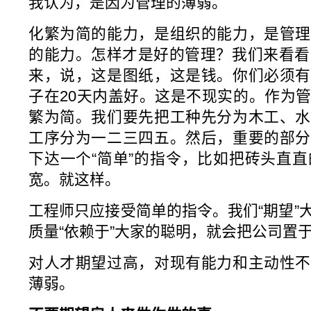
我认为，是因为管理的薄弱。
化繁为简的能力，是组织的能力，是管理
的能力。怎样才是好的管理？我们来看看
来，说，这是图纸，这是钱。你们必须有
子在20天内盖好。这是不现实的。作为
繁为简。我们要先把工种先分为木工、水
工序分为一二三四五。然后，重要的部分
下达一个“简单”的指令，比如把砖头直直
宽。就这样。
工程师只应接受简单的指令。我们“期望”
质量“依赖于”大家的聪明，就会把公司置
对人才期望过高，对现有能力和主动性不
薄弱。